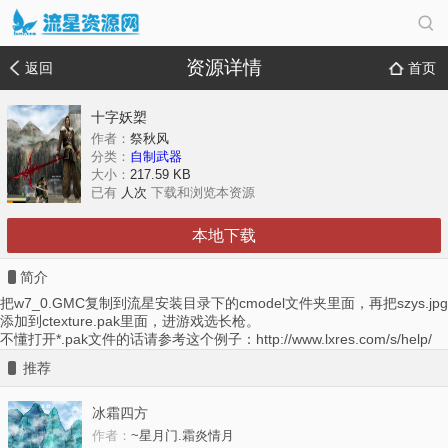
资源详情
返回
首页
十字妖槊
作者：
祭秋风
分类：
自制武器
大小：
217.59 KB
已有
人次
下载和浏览本资源
本地下载
简介
把w7_0.GMC复制到流星安装目录下的cmodel文件夹里面，再把szys.jpg
添加到ctexture.pak里面，进游戏选长枪。
不懂打开*.pak文件的话请参考这个例子：http://www.lxres.com/s/help/
推荐
冰霜四方
作者：
~星月门.霜炎情月