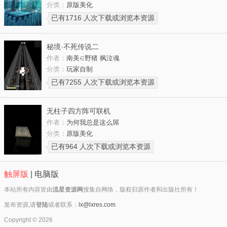
分类：
原版美化
已有1716 人次下载或浏览本资源
秘境·不死传说二
作者：
南美∈野猪 枫泣魂
分类：
玩家自制
已有7255 人次下载或浏览本资源
无柱子四方阵可联机
作者：
为何我总是这么屌
分类：
原版美化
已有964 人次下载或浏览本资源
触屏版
|
电脑版
本站所有内容皆由
流星资源网
搜集自网络，版权归原作者和出版社所有！
发布资源,请
登陆
或者联系：
lx@lxres.com
Copyright © 2026