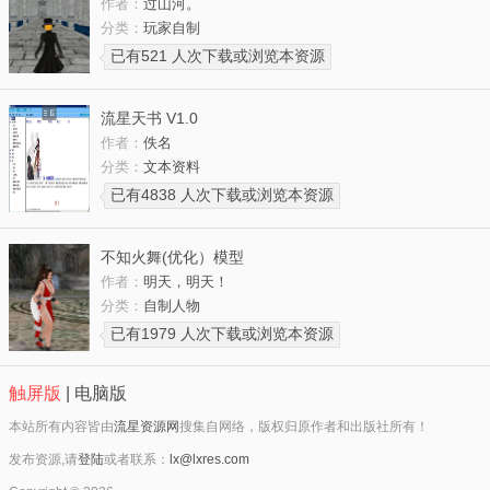
作者：
过山河。
分类：
玩家自制
已有521 人次下载或浏览本资源
流星天书 V1.0
作者：
佚名
分类：
文本资料
已有4838 人次下载或浏览本资源
不知火舞(优化）模型
作者：
明天，明天！
分类：
自制人物
已有1979 人次下载或浏览本资源
触屏版
|
电脑版
本站所有内容皆由
流星资源网
搜集自网络，版权归原作者和出版社所有！
发布资源,请
登陆
或者联系：
lx@lxres.com