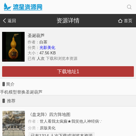
资源详情
返回
首页
圣诞葫芦
作者：
白茶
分类：
光影美化
大小：
47.56 KB
已有
人次
下载和浏览本资源
下载地址1
简介
手机模型替换圣诞葫芦
推荐
《盘龙阵》四方阵地图
作者：
世人看我太疯癫★我笑他人神经病∵
分类：
原版美化
已有1314 人次下载或浏览本资源