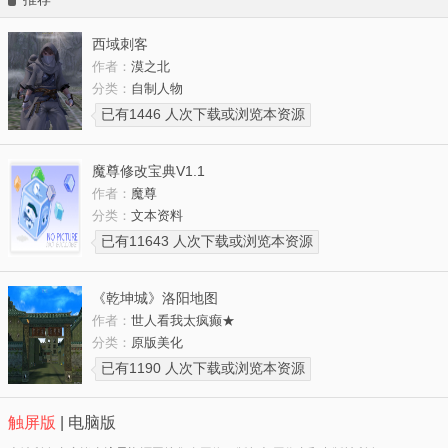
西域刺客
作者：
漠之北
分类：
自制人物
已有1446 人次下载或浏览本资源
魔尊修改宝典V1.1
作者：
魔尊
分类：
文本资料
已有11643 人次下载或浏览本资源
《乾坤城》洛阳地图
作者：
世人看我太疯癫★
分类：
原版美化
已有1190 人次下载或浏览本资源
触屏版
|
电脑版